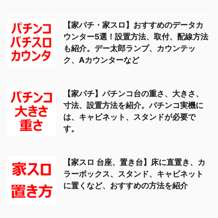
【家パチ・家スロ】おすすめのデータカ
ウンター5選！設置方法、取付、配線方法
も紹介。デー太郎ランプ、カウンテッ
ク、Aカウンターなど
【家パチ】パチンコ台の重さ、大きさ、
寸法、設置方法を紹介。パチンコ実機に
は、キャビネット、スタンドが必要で
す。
【家スロ 台座、置き台】床に直置き、カ
ラーボックス、スタンド、キャビネット
に置くなど、おすすめの方法を紹介