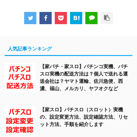
人気記事ランキング
【家パチ・家スロ】パチンコ実機、パチ
スロ実機の配送方法は？個人で送れる運
送会社は？ヤマト運輸、佐川急便、西
濃、福山、メルカリ、ヤフオクなど
【家スロ】パチスロ（スロット）実機
の、設定変更方法、設定確認方法、リセ
ット方法、手順を紹介します