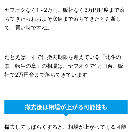
ヤフオクなら1～2万円、販社なら3万円程度まで落
ちてきたらおおよそ底値まで落ちてきたと判断し
て、買い時ですね。
たとえば、すでに撤去期限を迎えている「北斗の
拳 転生の章」の相場は、ヤフオクで1万円台、販
社で2万円台まで落ちてきています。
撤去後は相場が上がる可能性も
撤去してしばらくすると、相場が上がってくる可能