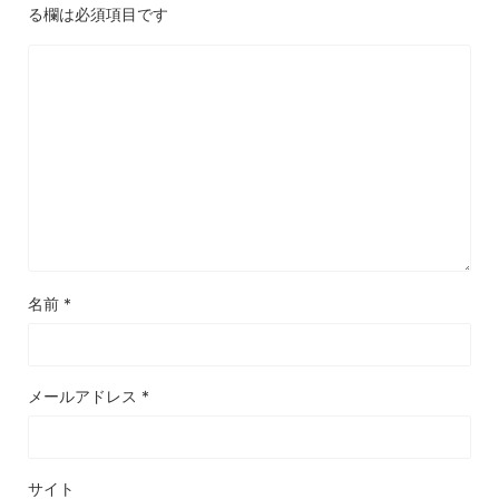
る欄は必須項目です
名前
*
メールアドレス
*
サイト