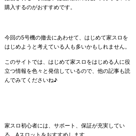
購入するのがおすすめです。
今回の5号機の撤去にあわせて、はじめて家スロを
はじめようと考えている人も多いかもしれません。
このサイトでは、はじめて家スロをはじめる人に役
立つ情報を色々と発信しているので、他の記事も読
んでみてくださいね♪
家スロ初心者には、サポート、保証が充実してい
る、Aスロットをおすすめします。