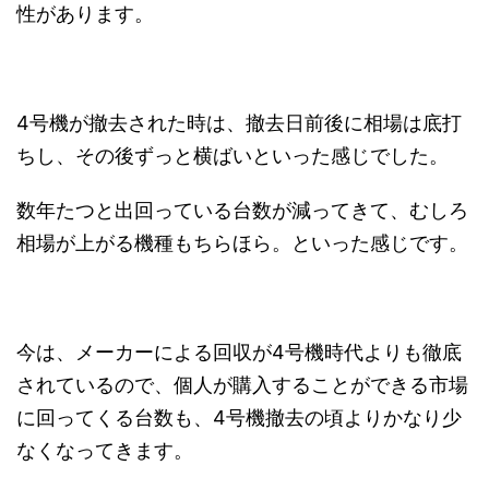
性があります。
4号機が撤去された時は、撤去日前後に相場は底打
ちし、その後ずっと横ばいといった感じでした。
数年たつと出回っている台数が減ってきて、むしろ
相場が上がる機種もちらほら。といった感じです。
今は、メーカーによる回収が4号機時代よりも徹底
されているので、個人が購入することができる市場
に回ってくる台数も、4号機撤去の頃よりかなり少
なくなってきます。