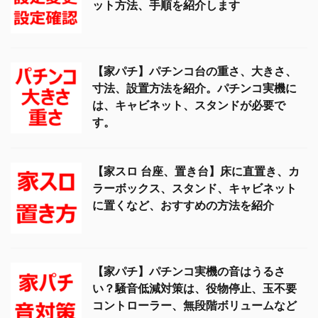
ット方法、手順を紹介します
【家パチ】パチンコ台の重さ、大きさ、
寸法、設置方法を紹介。パチンコ実機に
は、キャビネット、スタンドが必要で
す。
【家スロ 台座、置き台】床に直置き、カ
ラーボックス、スタンド、キャビネット
に置くなど、おすすめの方法を紹介
【家パチ】パチンコ実機の音はうるさ
い？騒音低減対策は、役物停止、玉不要
コントローラー、無段階ボリュームなど