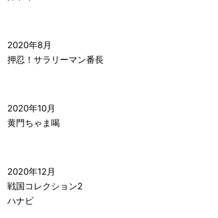
2020年8月
押忍！サラリーマン番長
2020年10月
黄門ちゃま喝
2020年12月
戦国コレクション2
ハナビ