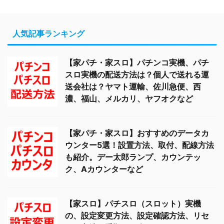
人気記事ランキング
【家パチ・家スロ】パチンコ実機、パチ
スロ実機の配送方法は？個人で送れる運
送会社は？ヤマト運輸、佐川急便、西
濃、福山、メルカリ、ヤフオクなど
【家パチ・家スロ】おすすめのデータカ
ウンター5選！設置方法、取付、配線方法
も紹介。デー太郎ランプ、カウンテッ
ク、Aカウンターなど
【家スロ】パチスロ（スロット）実機
の、設定変更方法、設定確認方法、リセ