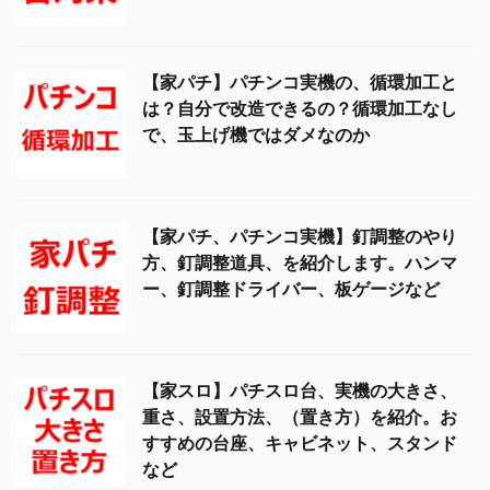
【家パチ】パチンコ実機の、循環加工と
は？自分で改造できるの？循環加工なし
で、玉上げ機ではダメなのか
【家パチ、パチンコ実機】釘調整のやり
方、釘調整道具、を紹介します。ハンマ
ー、釘調整ドライバー、板ゲージなど
【家スロ】パチスロ台、実機の大きさ、
重さ、設置方法、（置き方）を紹介。お
すすめの台座、キャビネット、スタンド
など