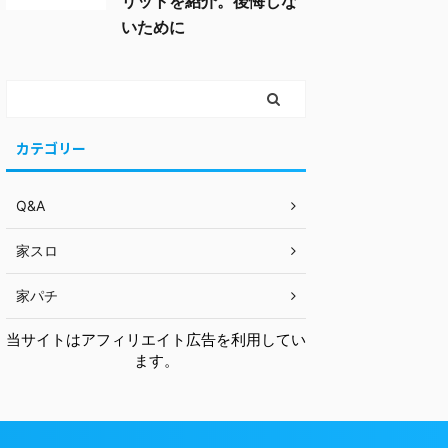
リットを紹介。後悔しな
いために
カテゴリー
Q&A
家スロ
家パチ
当サイトはアフィリエイト広告を利用してい
ます。