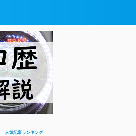
人気記事ランキング