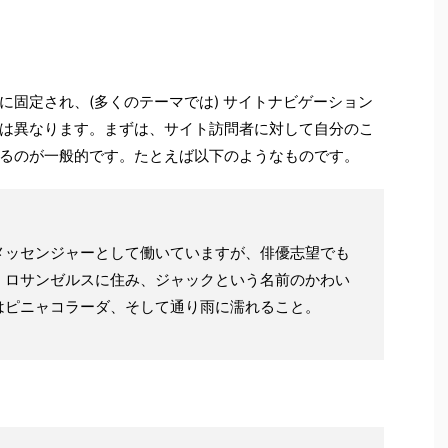
に固定され、(多くのテーマでは) サイトナビゲーション
は異なります。まずは、サイト訪問者に対して自分のこ
るのが一般的です。たとえば以下のようなものです。
メッセンジャーとして働いていますが、俳優志望でも
。ロサンゼルスに住み、ジャックという名前のかわい
はピニャコラーダ、そして通り雨に濡れること。